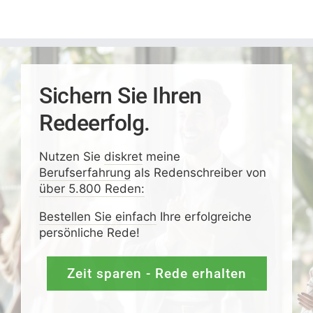
Sichern Sie Ihren
Redeerfolg.
Nutzen Sie
diskret
meine
Berufserfahrung
als Redenschreiber von
über 5.800 Reden:
Bestellen Sie einfach
Ihre erfolgreiche
persönliche Rede!
Zeit sparen - Rede erhalten