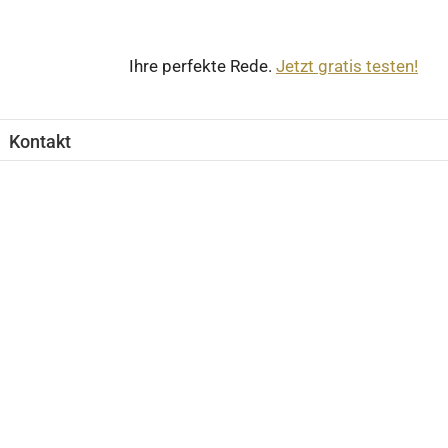
Ihre perfekte Rede.
Jetzt gratis testen!
Kontakt