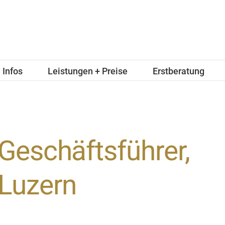
Infos
Leistungen + Preise
Erstberatung
Geschäftsführer,
Luzern