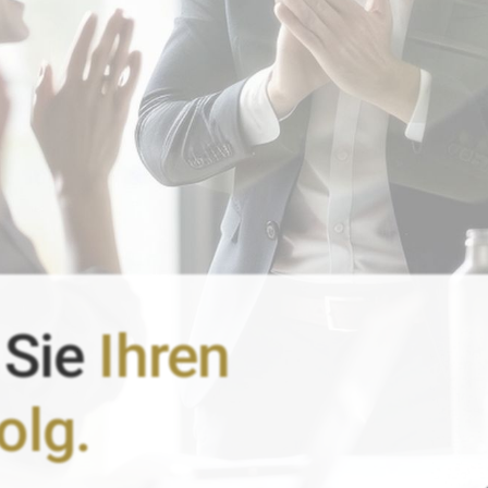
 Sie
Ihren
olg.