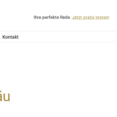
Ihre perfekte Rede.
Jetzt gratis testen!
Kontakt
äu