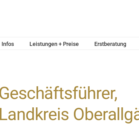
Infos
Leistungen + Preise
Erstberatung
Geschäftsführer,
Landkreis Oberallg