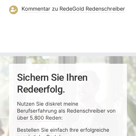
Kommentar
zu
RedeGold Reden­schreiber
Sichern Sie Ihren
Redeerfolg.
Nutzen Sie
diskret
meine
Berufserfahrung
als Redenschreiber von
über 5.800 Reden:
Bestellen Sie einfach
Ihre erfolgreiche