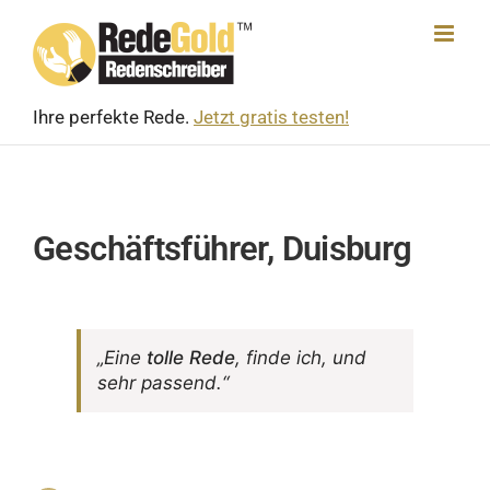
Skip
to
content
Ihre perfekte Rede.
Jetzt gratis testen!
Geschäftsführer, Duisburg
„Eine
tolle Rede
, finde ich, und
sehr passend.“