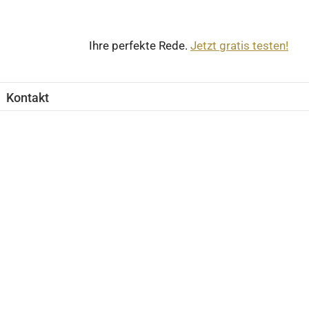
Ihre perfekte Rede.
Jetzt gratis testen!
Kontakt