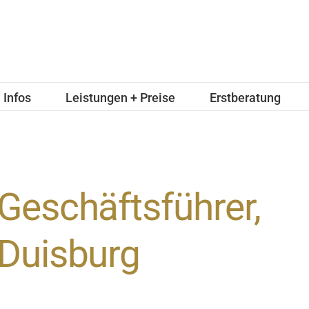
Infos
Leistungen + Preise
Erstberatung
Geschäftsführer,
Duisburg