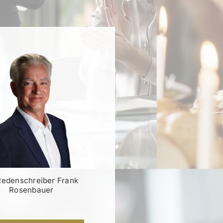
Redenschreiber Frank
Rosenbauer