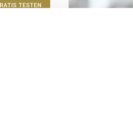
RATIS TESTEN