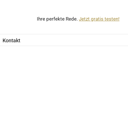
Ihre perfekte Rede.
Jetzt gratis testen!
Kontakt