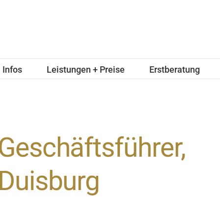
Infos
Leistungen + Preise
Erstberatung
Geschäftsführer,
Duisburg