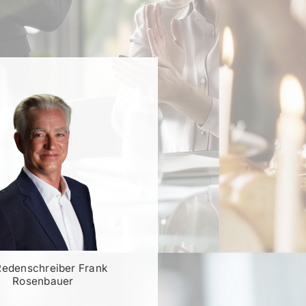
Redenschreiber Frank
Rosenbauer