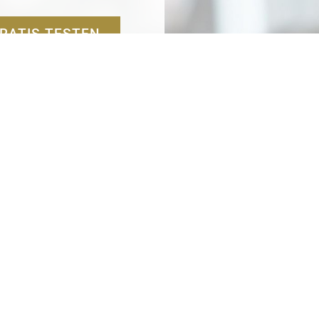
RATIS TESTEN