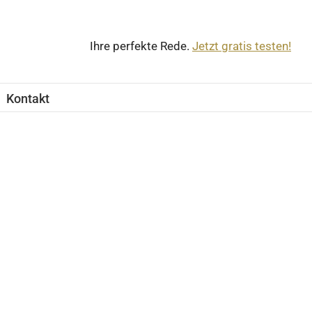
Ihre perfekte Rede.
Jetzt gratis testen!
Kontakt