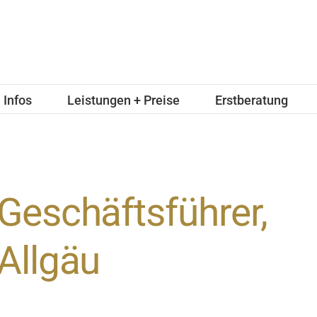
Infos
Leistungen + Preise
Erstberatung
Geschäftsführer,
Allgäu