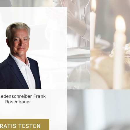
Redenschreiber Frank
Rosenbauer
RATIS TESTEN