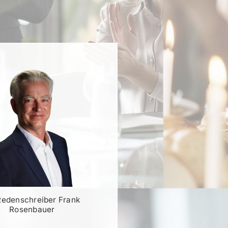
Redenschreiber Frank
Rosenbauer