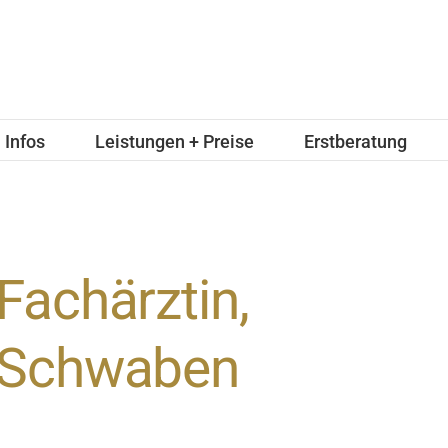
Infos
Leistungen + Preise
Erstberatung
Fachärztin,
Schwaben