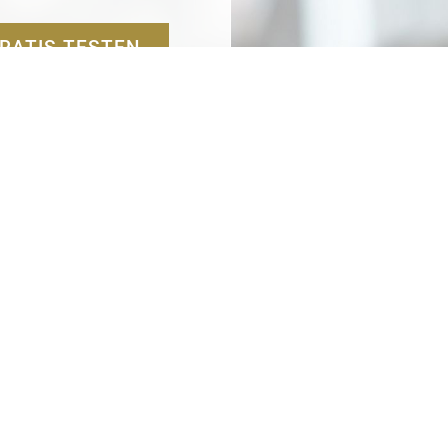
RATIS TESTEN