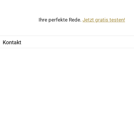
Ihre perfekte Rede.
Jetzt gratis testen!
Kontakt