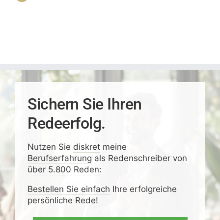
Sichern Sie Ihren
Redeerfolg.
Nutzen Sie
diskret
meine
Berufserfahrung
als Redenschreiber von
über 5.800 Reden:
Bestellen Sie einfach
Ihre erfolgreiche
persönliche Rede!