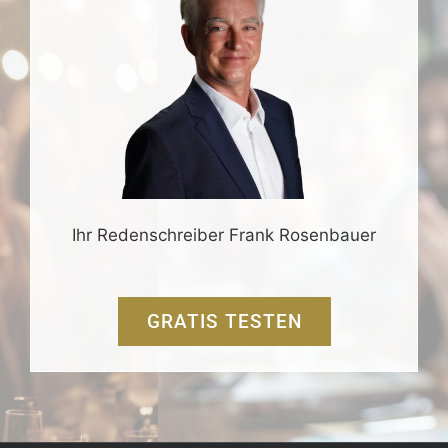
Ihr Redenschreiber Frank Rosenbauer
GRATIS TESTEN