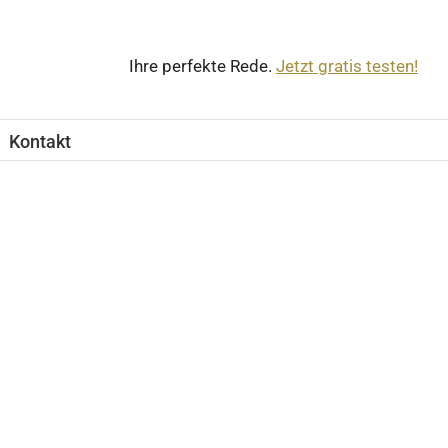
Ihre perfekte Rede.
Jetzt gratis testen!
Kontakt