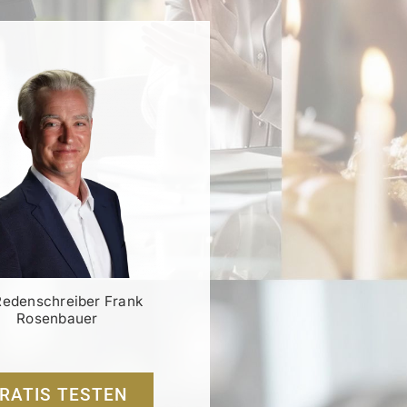
Redenschreiber Frank
Rosenbauer
RATIS TESTEN