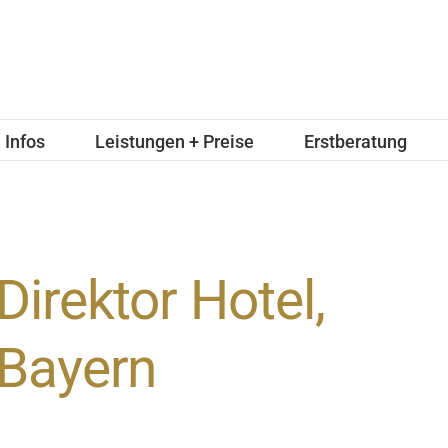
Infos
Leistungen + Preise
Erstberatung
Direktor Hotel,
Bayern