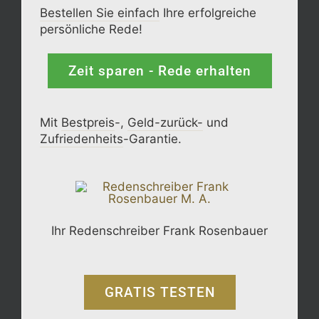
Bestellen Sie einfach
Ihre erfolgreiche
persönliche Rede!
Zeit sparen - Rede erhalten
Mit
Bestpreis
-,
Geld-zurück-
und
Zufrieden­­heits
-Garantie.
Ihr Redenschreiber Frank Rosenbauer
GRATIS TESTEN