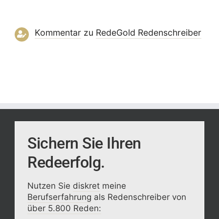
Kommentar
zu
RedeGold Reden­schreiber
Sichern Sie Ihren
Redeerfolg.
Nutzen Sie
diskret
meine
Berufserfahrung
als Redenschreiber von
über 5.800 Reden: