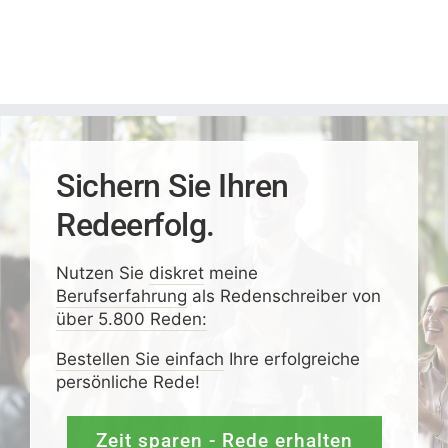
Sichern Sie Ihren
Redeerfolg.
Nutzen Sie
diskret
meine
Berufserfahrung
als Redenschreiber von
über 5.800 Reden:
Bestellen Sie einfach
Ihre erfolgreiche
persönliche Rede!
Zeit sparen - Rede erhalten