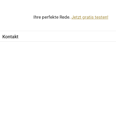
Ihre perfekte Rede.
Jetzt gratis testen!
Kontakt