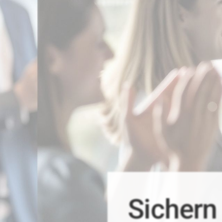
Sichern