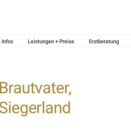
Infos
Leistungen + Preise
Erstberatung
Brautvater,
Siegerland