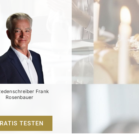
Redenschreiber Frank
Rosenbauer
RATIS TESTEN