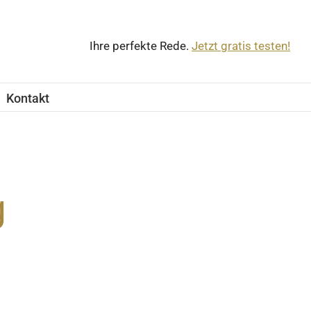
Ihre perfekte Rede.
Jetzt gratis testen!
Kontakt
g