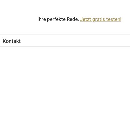
Ihre perfekte Rede.
Jetzt gratis testen!
Kontakt