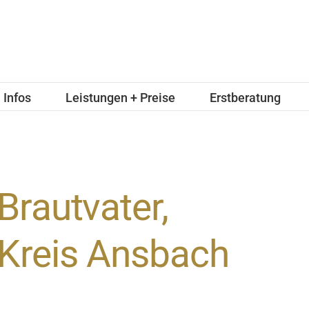
Infos
Leistungen + Preise
Erstberatung
Brautvater,
Kreis Ansbach