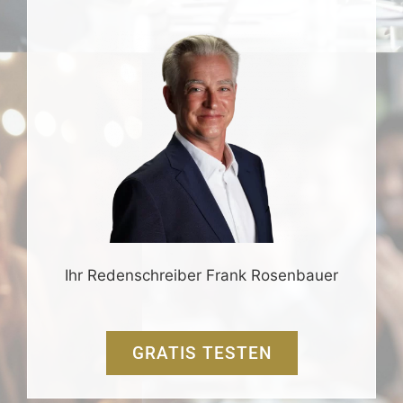
Ihr Redenschreiber Frank Rosenbauer
GRATIS TESTEN