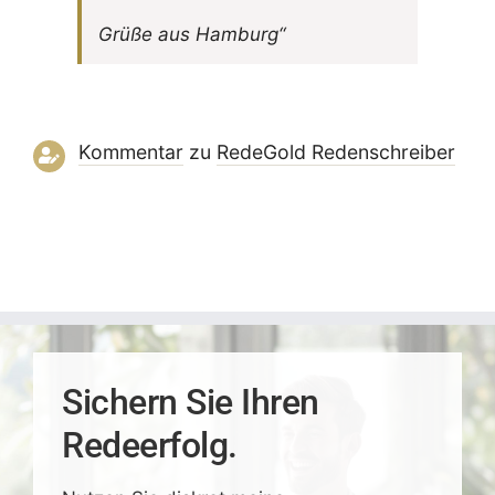
Grüße aus Hamburg“
Kommentar
zu
RedeGold Reden­schreiber
Sichern Sie Ihren
Redeerfolg.