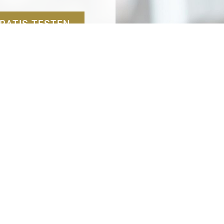
RATIS TESTEN