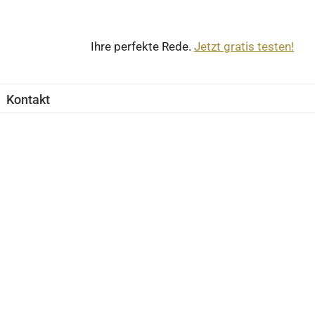
Ihre perfekte Rede.
Jetzt gratis testen!
Kontakt