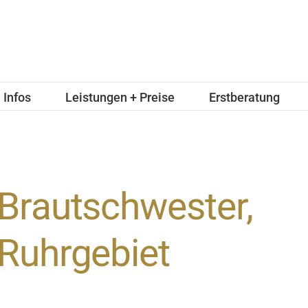
Infos
Leistungen + Preise
Erstberatung
Brautschwester,
Ruhrgebiet