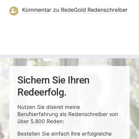
Kommentar
zu
RedeGold Reden­schreiber
Sichern Sie Ihren
Redeerfolg.
Nutzen Sie
diskret
meine
Berufserfahrung
als Redenschreiber von
über 5.800 Reden:
Bestellen Sie einfach
Ihre erfolgreiche