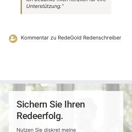
Unterstützung.“
Kommentar
zu
RedeGold Reden­schreiber
Sichern Sie Ihren
Redeerfolg.
Nutzen Sie
diskret
meine