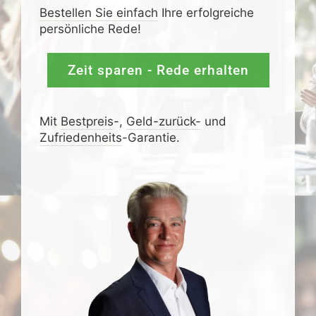
Bestellen Sie einfach
Ihre erfolgreiche
persönliche Rede!
Zeit sparen - Rede erhalten
Mit
Bestpreis
-,
Geld-zurück-
und
Zufrieden­­heits
-Garantie.