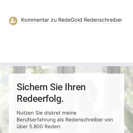
Kommentar
zu
RedeGold Reden­schreiber
Sichern Sie Ihren
Redeerfolg.
Nutzen Sie
diskret
meine
Berufserfahrung
als Redenschreiber von
über 5.800 Reden: