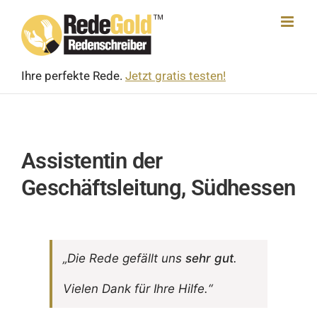
Skip
to
content
Ihre perfekte Rede.
Jetzt gratis testen!
Assistentin der
Geschäftsleitung, Südhessen
„Die Rede gefällt uns
sehr gut
.
Vielen Dank für Ihre Hilfe.“