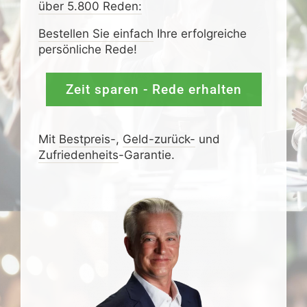
über 5.800 Reden:
Bestellen Sie einfach
Ihre erfolgreiche
persönliche Rede!
Zeit sparen - Rede erhalten
Mit
Bestpreis
-,
Geld-zurück-
und
Zufrieden­­heits
-Garantie.