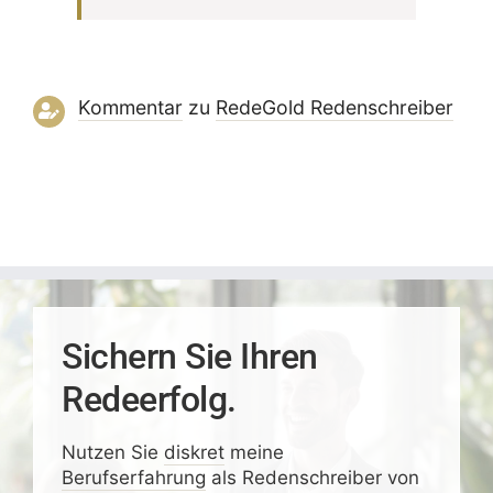
Kommentar
zu
RedeGold Reden­schreiber
Sichern Sie Ihren
Redeerfolg.
Nutzen Sie
diskret
meine
Berufserfahrung
als Redenschreiber von