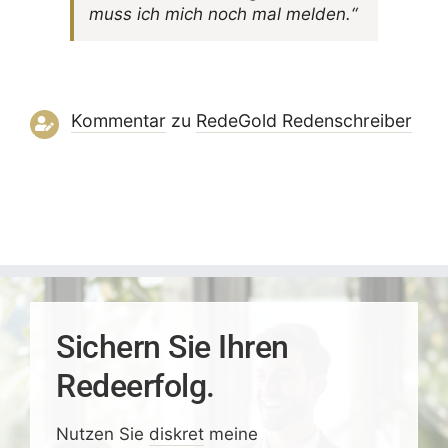
muss ich mich noch mal melden.“
Kommentar
zu
RedeGold Reden­schreiber
Sichern Sie Ihren
Redeerfolg.
Nutzen Sie
diskret
meine