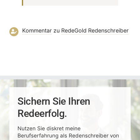
Kommentar
zu
RedeGold Reden­schreiber
Sichern Sie Ihren
Redeerfolg.
Nutzen Sie
diskret
meine
Berufserfahrung
als Redenschreiber von