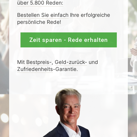
über 5.800 Reden:
Bestellen Sie einfach
Ihre erfolgreiche
persönliche Rede!
Zeit sparen - Rede erhalten
Mit
Bestpreis
-,
Geld-zurück-
und
Zufrieden­­heits
-Garantie.