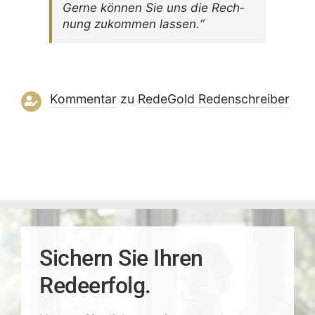
Gerne können Sie uns die Rech­
nung zukommen lassen.“
Kommentar
zu
RedeGold Reden­schreiber
Sichern Sie Ihren
Redeerfolg.