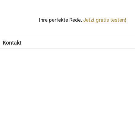
Ihre perfekte Rede.
Jetzt gratis testen!
Kontakt