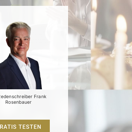
Redenschreiber Frank
Rosenbauer
RATIS TESTEN