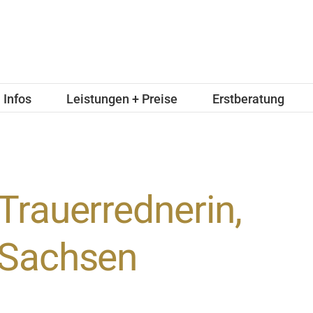
Infos
Leistungen + Preise
Erstberatung
Trauerrednerin,
Sachsen