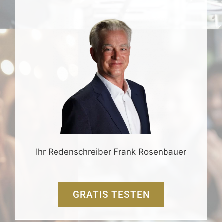
Ihr Redenschreiber Frank Rosenbauer
GRATIS TESTEN