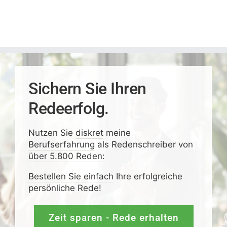
Sichern Sie Ihren
Redeerfolg.
Nutzen Sie
diskret
meine
Berufserfahrung
als Redenschreiber von
über 5.800 Reden:
Bestellen Sie einfach
Ihre erfolgreiche
persönliche Rede!
Zeit sparen - Rede erhalten