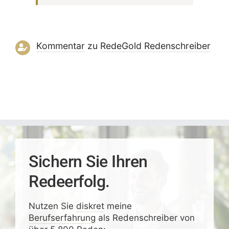
Kommentar
zu
RedeGold Reden­schreiber
Sichern Sie Ihren
Redeerfolg.
Nutzen Sie
diskret
meine
Berufserfahrung
als Redenschreiber von