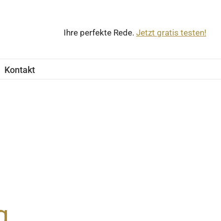
Ihre perfekte Rede.
Jetzt gratis testen!
Kontakt
g