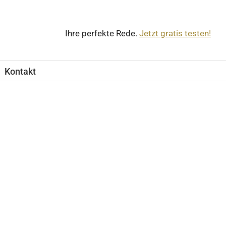
Ihre perfekte Rede.
Jetzt gratis testen!
Kontakt