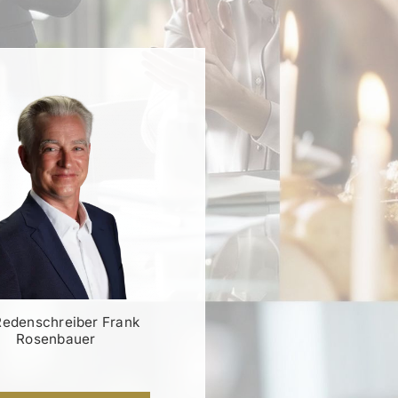
Redenschreiber Frank
Rosenbauer