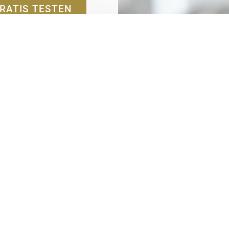
RATIS TESTEN