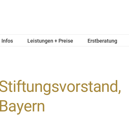
Infos
Leistungen + Preise
Erstberatung
Stiftungsvorstand,
Bayern