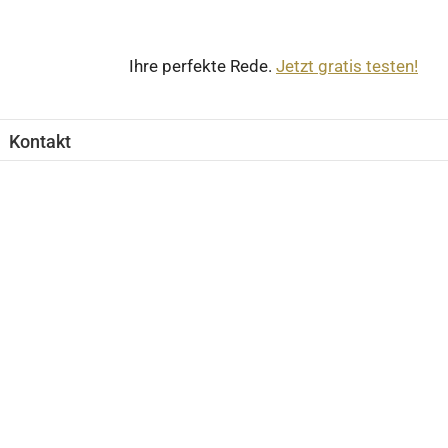
Ihre perfekte Rede.
Jetzt gratis testen!
Kontakt