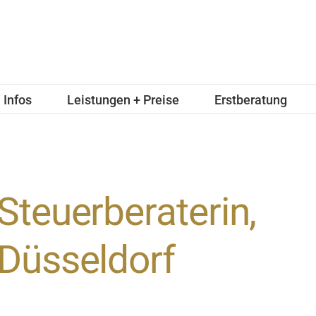
Infos
Leistungen + Preise
Erstberatung
Steuerberaterin,
Düsseldorf