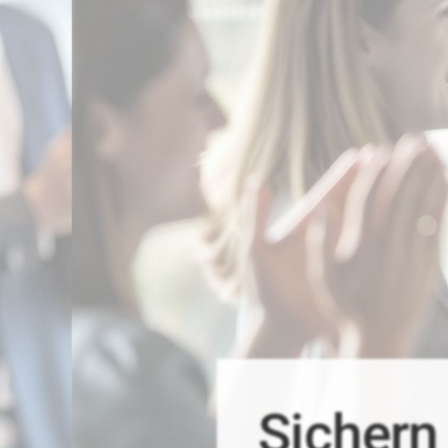
Sichern