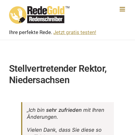
Skip
to
content
Ihre perfekte Rede.
Jetzt gratis testen!
Stellvertretender Rektor,
Niedersachsen
„Ich bin
sehr zufrieden
mit Ihren
Änderungen.
Vielen Dank, dass Sie diese so