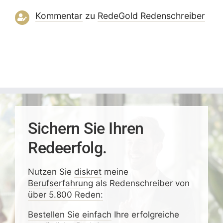
Kommentar
zu
RedeGold Reden­schreiber
Sichern Sie Ihren
Redeerfolg.
Nutzen Sie
diskret
meine
Berufserfahrung
als Redenschreiber von
über 5.800 Reden:
Bestellen Sie einfach
Ihre erfolgreiche