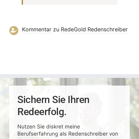
Kommentar
zu
RedeGold Reden­schreiber
Sichern Sie Ihren
Redeerfolg.
Nutzen Sie
diskret
meine
Berufserfahrung
als Redenschreiber von