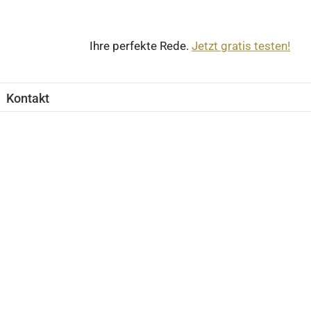
Ihre perfekte Rede.
Jetzt gratis testen!
Kontakt