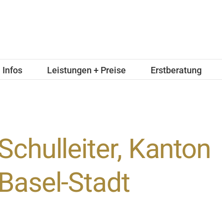
Infos
Leistungen + Preise
Erstberatung
Schulleiter, Kanton
Basel-Stadt