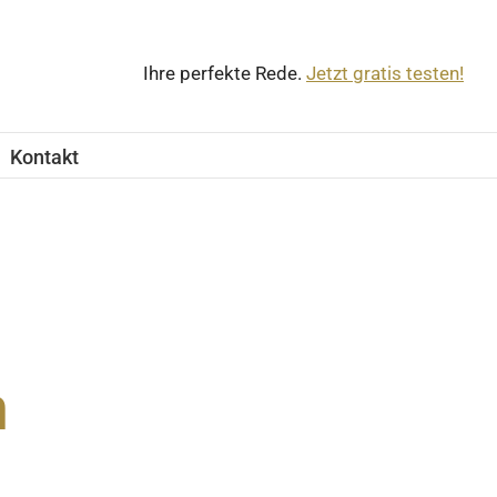
Ihre perfekte Rede.
Jetzt gratis testen!
Kontakt
n