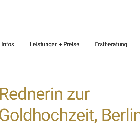
Infos
Leistungen + Preise
Erstberatung
Rednerin zur
Goldhochzeit, Berli