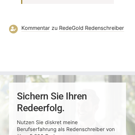
Kommentar
zu
RedeGold Reden­schreiber
Sichern Sie Ihren
Redeerfolg.
Nutzen Sie
diskret
meine
Berufserfahrung
als Redenschreiber von