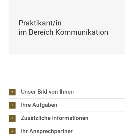
Praktikant/in
im Bereich Kommunikation
Unser Bild von Ihnen
Ihre Aufgaben
Zusätzliche Informationen
Ihr Ansprechpartner