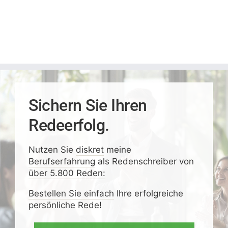
Sichern Sie Ihren
Redeerfolg.
Nutzen Sie
diskret
meine
Berufserfahrung
als Redenschreiber von
über 5.800 Reden:
Bestellen Sie einfach
Ihre erfolgreiche
persönliche Rede!