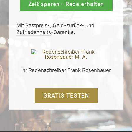
Zeit sparen - Rede erhalten
Mit
Bestpreis
-,
Geld-zurück-
und
Zufrieden­­heits
-Garantie.
Ihr Redenschreiber Frank Rosenbauer
GRATIS TESTEN