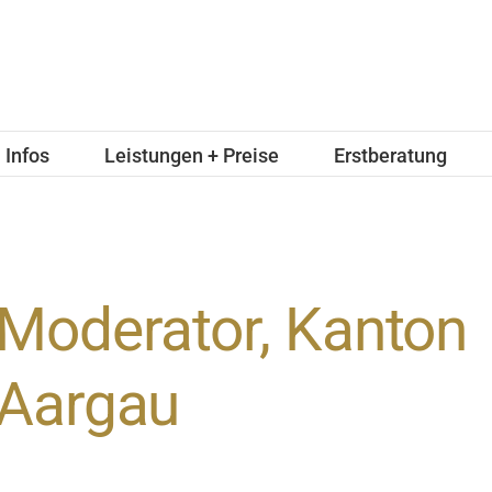
Infos
Leistungen + Preise
Erstberatung
Moderator, Kanton
Aargau