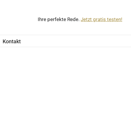
Ihre perfekte Rede.
Jetzt gratis testen!
Kontakt