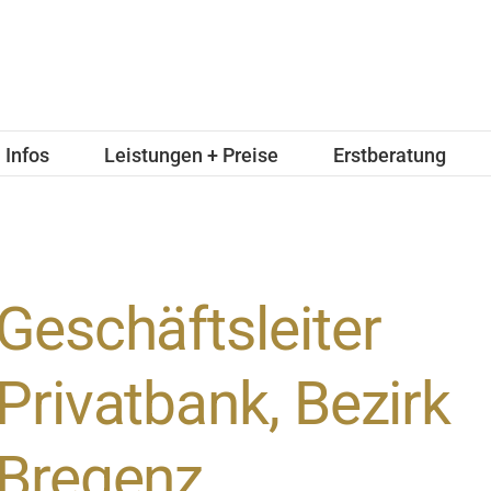
Infos
Leistungen + Preise
Erstberatung
Geschäftsleiter
Privatbank, Bezirk
Bregenz