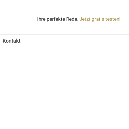
Ihre perfekte Rede.
Jetzt gratis testen!
Kontakt