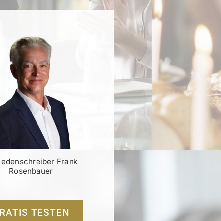
Redenschreiber Frank
Rosenbauer
RATIS TESTEN