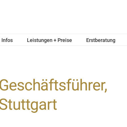
Infos
Leistungen + Preise
Erstberatung
Geschäftsführer,
Stuttgart