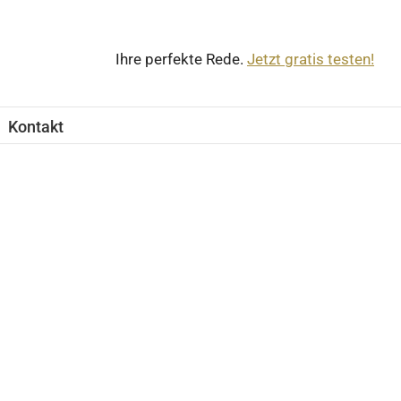
Ihre perfekte Rede.
Jetzt gratis testen!
Kontakt