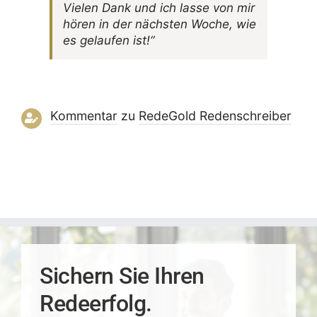
Vielen Dank und ich lasse von mir
hören in der nächsten Woche, wie
es gelaufen ist!“
Kommentar
zu
RedeGold Reden­schreiber
Sichern Sie Ihren
Redeerfolg.