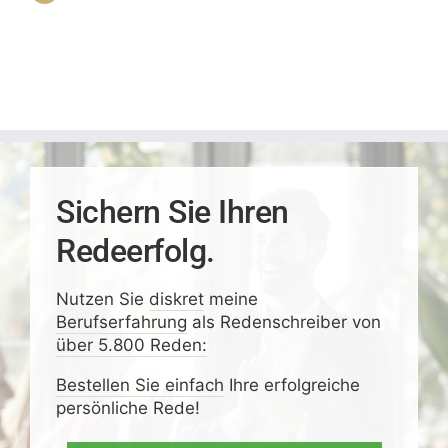
Sichern Sie Ihren
Redeerfolg.
Nutzen Sie
diskret
meine
Berufserfahrung
als Redenschreiber von
über 5.800 Reden:
Bestellen Sie einfach
Ihre erfolgreiche
persönliche Rede!