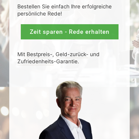
Bestellen Sie einfach
Ihre erfolgreiche
persönliche Rede!
Zeit sparen - Rede erhalten
Mit
Bestpreis
-,
Geld-zurück-
und
Zufrieden­­heits
-Garantie.