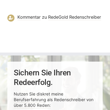
Kommentar
zu
RedeGold Reden­schreiber
Sichern Sie Ihren
Redeerfolg.
Nutzen Sie
diskret
meine
Berufserfahrung
als Redenschreiber von
über 5.800 Reden: