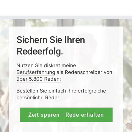
Sichern Sie Ihren
Redeerfolg.
Nutzen Sie
diskret
meine
Berufserfahrung
als Redenschreiber von
über 5.800 Reden:
Bestellen Sie einfach
Ihre erfolgreiche
persönliche Rede!
Zeit sparen - Rede erhalten