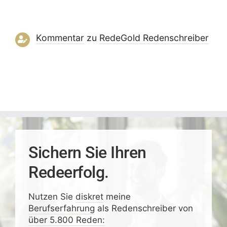
Kommentar
zu
RedeGold Reden­schreiber
Sichern Sie Ihren
Redeerfolg.
Nutzen Sie
diskret
meine
Berufserfahrung
als Redenschreiber von
über 5.800 Reden: