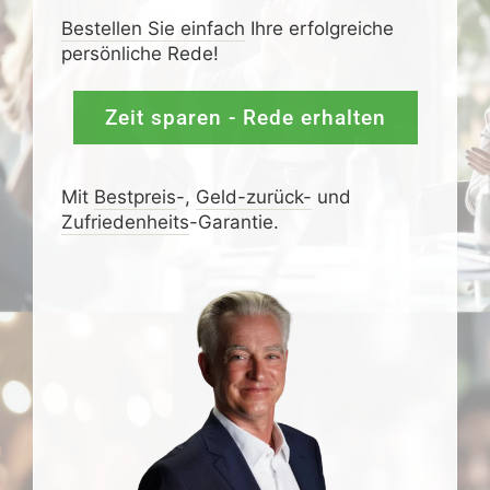
Bestellen Sie einfach
Ihre erfolgreiche
persönliche Rede!
Zeit sparen - Rede erhalten
Mit
Bestpreis
-,
Geld-zurück-
und
Zufrieden­­heits
-Garantie.